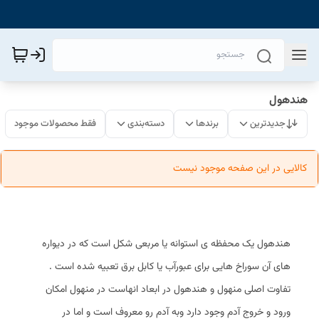
هندهول
جدیدترین
برندها
دسته‌بندی
فقط محصولات موجود
کالایی در این صفحه موجود نیست
هندهول یک محفظه ی استوانه یا مربعی شکل است که در دیواره
های آن سوراخ هایی برای عبورآب یا کابل برق تعبیه شده است .
تفاوت اصلی منهول و هندهول در ابعاد انهاست در منهول امکان
ورود و خروج آدم وجود دارد وبه آدم رو معروف است و اما در