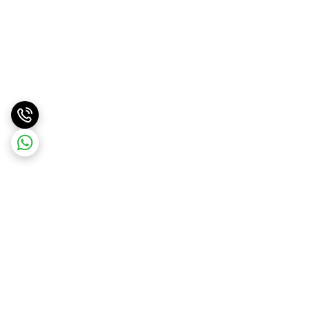
برگشت به بالا