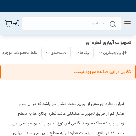
تجهیزات آبیاری قطره ای
پربازدیدترین
برندها
دسته‌بندی
فقط محصولات موجود
کالایی در این صفحه موجود نیست
آبیاری قطره ای نوعی از آبیاری تحت فشار می باشد که در ان اب با
فشار کم از طریق تجهیزات مختلفی مانند قطره چکان ها به سطح
زمین و ریشه خاک میرسد .گاهی این نوع آبیاری را آبیاری موضعی می
نامند که در واقع آب بصورت قطره ای به سطح زمین می رسد . آبیاری