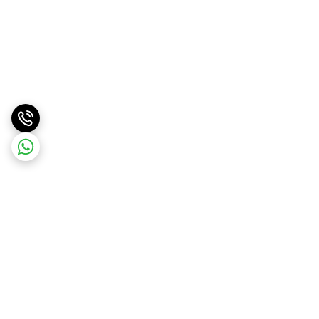
برگشت به بالا