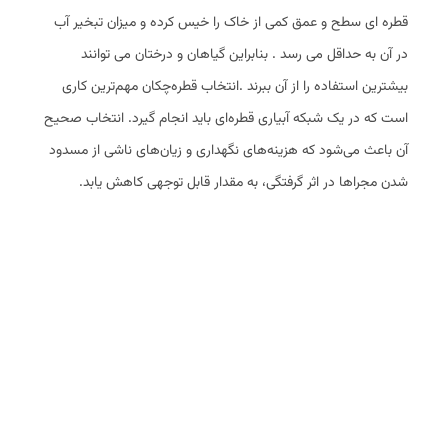
قطره ای سطح و عمق کمی از خاک را خیس کرده و میزان تبخیر آب
در آن به حداقل می رسد . بنابراین گیاهان و درختان می توانند
بیشترین استفاده را از آن ببرند .انتخاب قطره‌چکان مهم‌ترین کاری
است که در یک شبکه آبیاری قطره‌ای باید انجام گیرد. انتخاب صحیح
آن باعث می‌شود که هزینه‌های نگهداری و زیان‌های ناشی از مسدود
شدن مجراها در اثر گرفتگی، به مقدار قابل توجهی کاهش یابد.