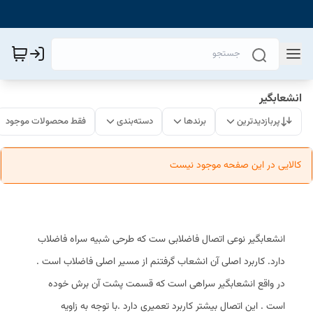
انشعابگیر
پربازدیدترین
برندها
دسته‌بندی
فقط محصولات موجود
کالایی در این صفحه موجود نیست
انشعابگیر نوعی اتصال فاضلابی ست که طرحی شبیه سراه فاضلاب
دارد. کاربرد اصلی آن انشعاب گرفتنم از مسیر اصلی فاضلاب است .
در واقع انشعابگیر سراهی است که قسمت پشت آن برش خوده
است . این اتصال بیشتر کاربرد تعمیری دارد .با توجه به زاویه