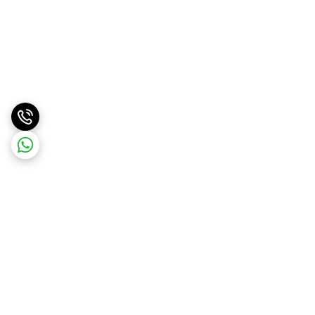
برگشت به بالا