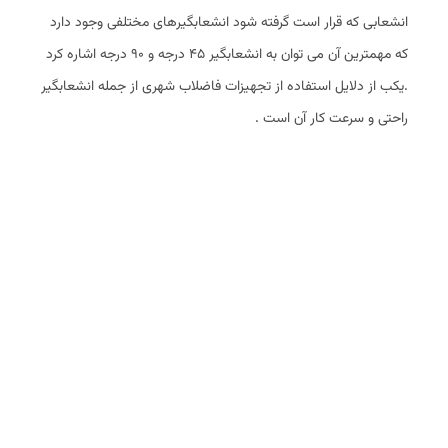
انشعابی که قرار است گرفته شود انشعابگیرهای مختلفی وجود دارد
که مهمترین آن می توان به انشعابگیر 45 درجه و 90 درجه اشاره کرد
.یکب از دلایل استفاده از تجهیزات فاضلاب شهری از جمله انشعابگیر
راحتی و سرعت کار آن است .