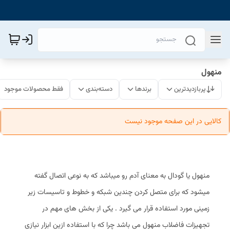
منهول
پربازدیدترین
برندها
دسته‌بندی
فقط محصولات موجود
کالایی در این صفحه موجود نیست
منهول یا گودال به معنای آدم رو میباشد که به نوعی اتصال گفته
میشود که برای متصل کردن چندین شبکه و خطوط و تاسیسات زیر
زمینی مورد استفاده قرار می گیرد . یکی از بخش های مهم در
تجهیزات فاضلاب منهول می باشد چرا که با استفاده ازین ابزار نیازی