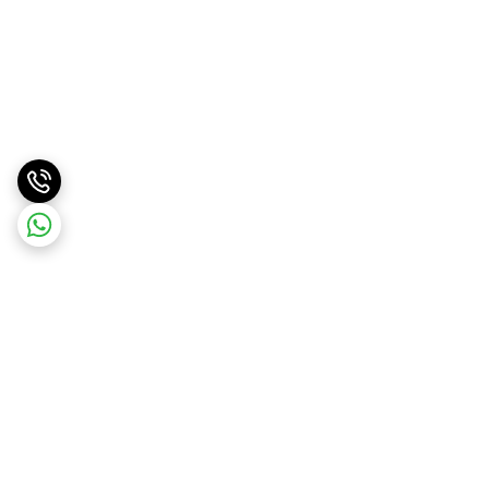
برگشت به بالا